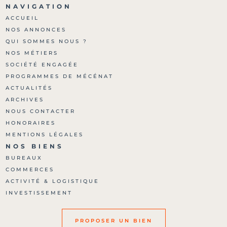
NAVIGATION
ACCUEIL
NOS ANNONCES
QUI SOMMES NOUS ?
NOS MÉTIERS
SOCIÉTÉ ENGAGÉE
PROGRAMMES DE MÉCÉNAT
ACTUALITÉS
ARCHIVES
NOUS CONTACTER
HONORAIRES
MENTIONS LÉGALES
NOS BIENS
BUREAUX
COMMERCES
ACTIVITÉ & LOGISTIQUE
INVESTISSEMENT
PROPOSER UN BIEN