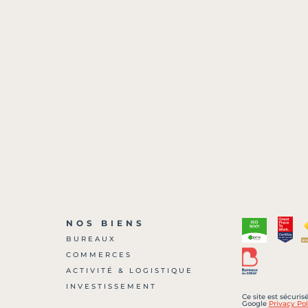
NOS BIENS
BUREAUX
COMMERCES
?
ACTIVITÉ & LOGISTIQUE
INVESTISSEMENT
Ce site est sécuri
Google
Privacy Pol