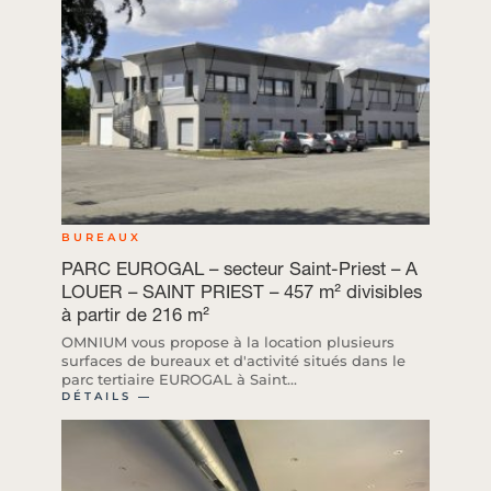
BUREAUX
PARC EUROGAL – secteur Saint-Priest – A
LOUER – SAINT PRIEST – 457 m² divisibles
à partir de 216 m²
OMNIUM vous propose à la location plusieurs
surfaces de bureaux et d'activité situés dans le
parc tertiaire EUROGAL à Saint...
DÉTAILS ―