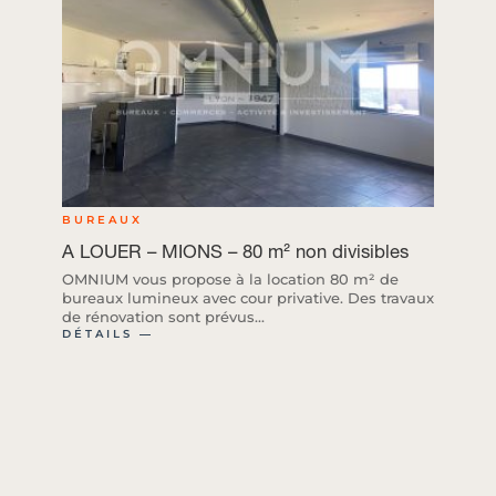
BUREAUX
A LOUER – MIONS – 80 m² non divisibles
OMNIUM vous propose à la location 80 m² de
bureaux lumineux avec cour privative. Des travaux
de rénovation sont prévus...
DÉTAILS ―