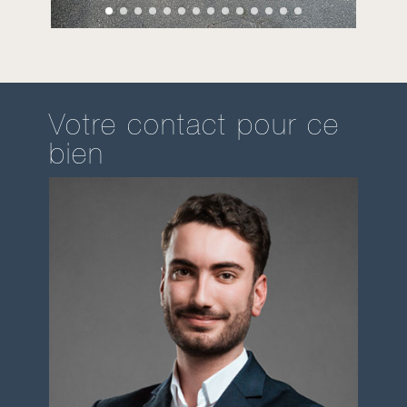
Votre contact pour ce
bien