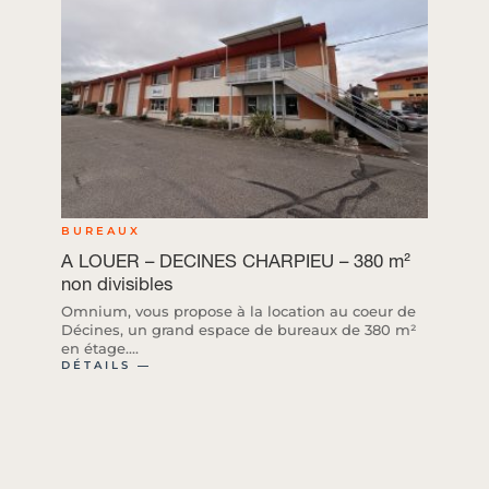
BUREAUX
A LOUER – DECINES CHARPIEU – 380 m²
non divisibles
Omnium, vous propose à la location au coeur de
Décines, un grand espace de bureaux de 380 m²
en étage....
DÉTAILS ―