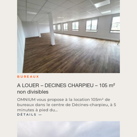
BUREAUX
A LOUER – DECINES CHARPIEU – 105 m²
non divisibles
OMNIUM vous propose à la location 105m² de
bureaux dans le centre de Décines-charpieu, à 5
minutes à pied du...
DÉTAILS ―