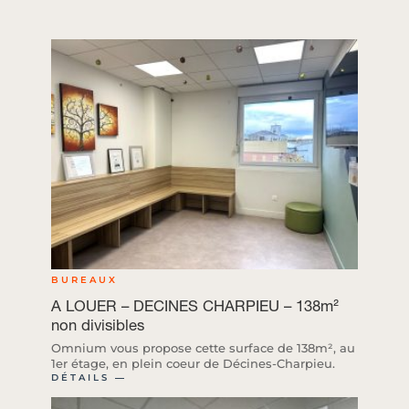
BUREAUX
A LOUER – DECINES CHARPIEU – 138m²
non divisibles
Omnium vous propose cette surface de 138m², au
1er étage, en plein coeur de Décines-Charpieu.
DÉTAILS ―