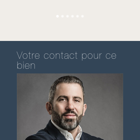
Votre contact pour ce
bien