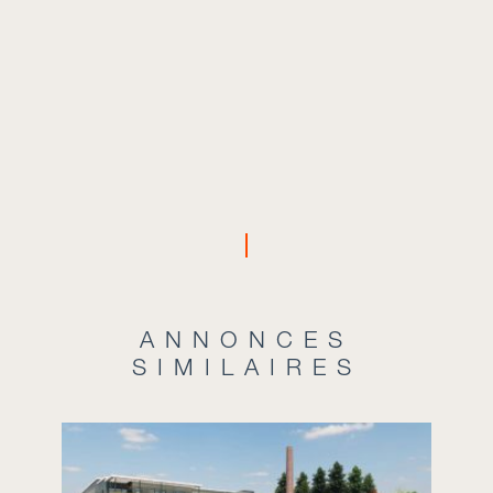
ANNONCES
SIMILAIRES