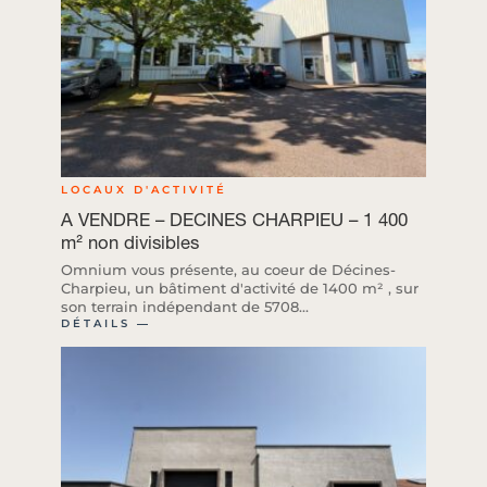
LOCAUX D'ACTIVITÉ
A VENDRE – DECINES CHARPIEU – 1 400
m² non divisibles
Omnium vous présente, au coeur de Décines-
Charpieu, un bâtiment d'activité de 1400 m² , sur
son terrain indépendant de 5708...
DÉTAILS ―