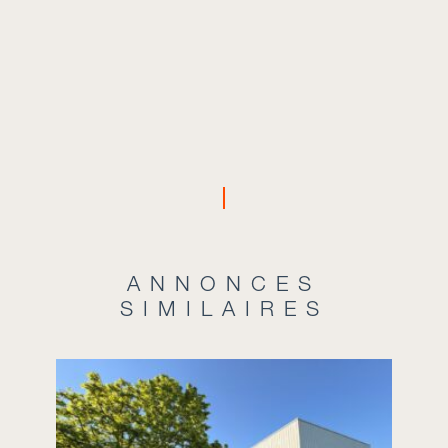
ANNONCES
SIMILAIRES