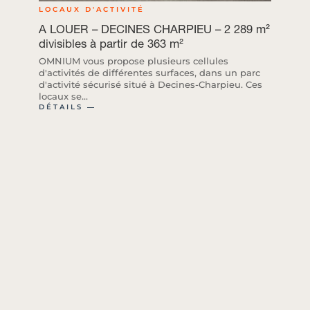
LOCAUX D'ACTIVITÉ
A LOUER – DECINES CHARPIEU – 2 289 m²
divisibles à partir de 363 m²
OMNIUM vous propose plusieurs cellules
d'activités de différentes surfaces, dans un parc
d'activité sécurisé situé à Decines-Charpieu. Ces
locaux se...
DÉTAILS ―