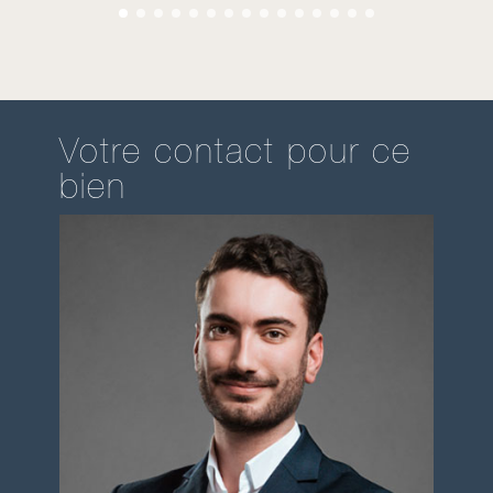
Votre contact pour ce
bien