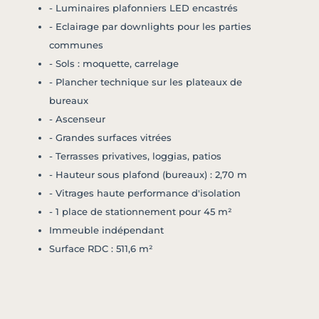
- Luminaires plafonniers LED encastrés
- Eclairage par downlights pour les parties
communes
- Sols : moquette, carrelage
- Plancher technique sur les plateaux de
bureaux
- Ascenseur
- Grandes surfaces vitrées
- Terrasses privatives, loggias, patios
- Hauteur sous plafond (bureaux) : 2,70 m
- Vitrages haute performance d'isolation
- 1 place de stationnement pour 45 m²
Immeuble indépendant
Surface RDC : 511,6 m²