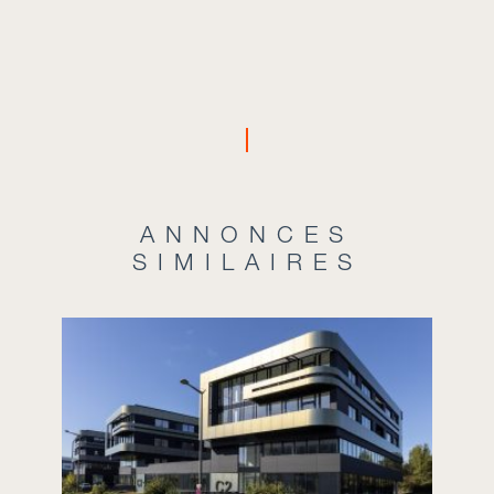
ANNONCES
SIMILAIRES