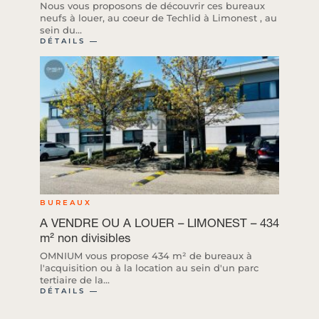
Nous vous proposons de découvrir ces bureaux
neufs à louer, au coeur de Techlid à Limonest , au
sein du...
DÉTAILS ―
BUREAUX
A VENDRE OU A LOUER – LIMONEST – 434
m² non divisibles
OMNIUM vous propose 434 m² de bureaux à
l'acquisition ou à la location au sein d'un parc
tertiaire de la...
DÉTAILS ―