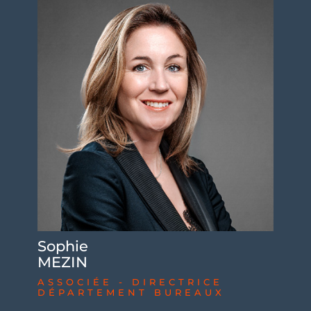
Sophie
MEZIN
ASSOCIÉE - DIRECTRICE
DÉPARTEMENT BUREAUX