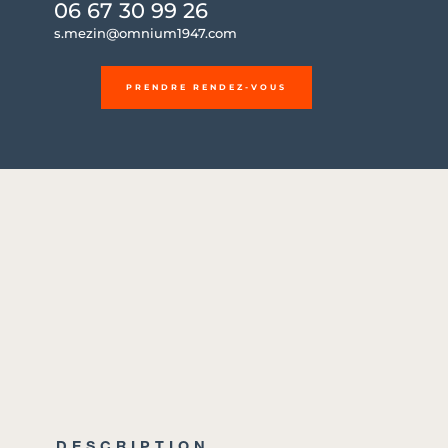
06 67 30 99 26
s.mezin@omnium1947.com
PRENDRE RENDEZ-VOUS
DESCRIPTION