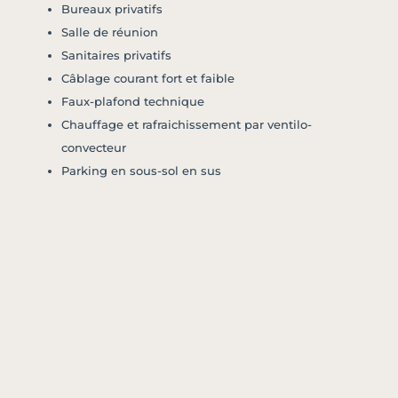
Bureaux privatifs
Salle de réunion
Sanitaires privatifs
Câblage courant fort et faible
Faux-plafond technique
Chauffage et rafraichissement par ventilo-
convecteur
Parking en sous-sol en sus