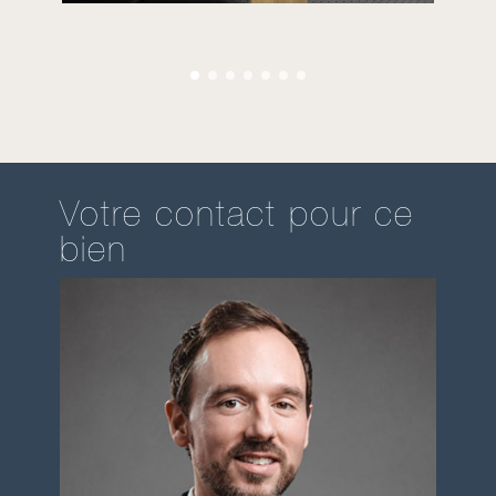
Votre contact pour ce
bien