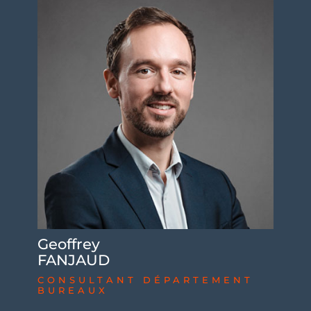
Geoffrey
FANJAUD
CONSULTANT DÉPARTEMENT
BUREAUX