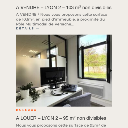
A VENDRE – LYON 2 – 103 m² non divisibles
A VENDRE / Nous vous proposons cette surface
de 103m², en pied d'immeuble, à proximité du
Pôle Multimodal de Perrache...
DÉTAILS ―
BUREAUX
A LOUER – LYON 2 – 95 m² non divisibles
Nous vous proposons cette surface de 95m² de