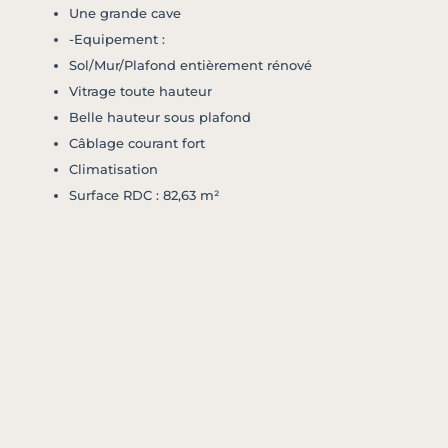
Une grande cave
-Equipement :
Sol/Mur/Plafond entièrement rénové
Vitrage toute hauteur
Belle hauteur sous plafond
Câblage courant fort
Climatisation
Surface RDC : 82,63 m²