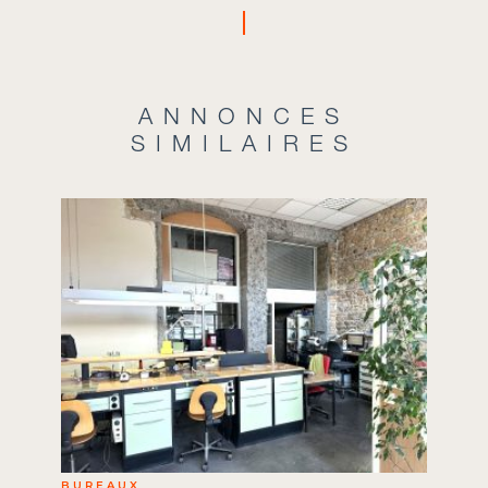
ANNONCES
SIMILAIRES
BUREAUX