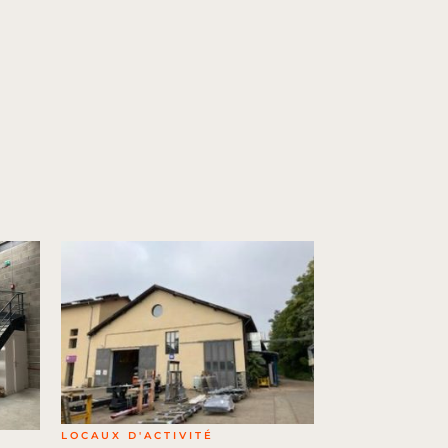
LOCAUX D'ACTIVITÉ