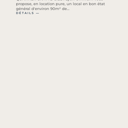
propose, en location pure, un local en bon état
général d'environ 90m² de...
DÉTAILS ―