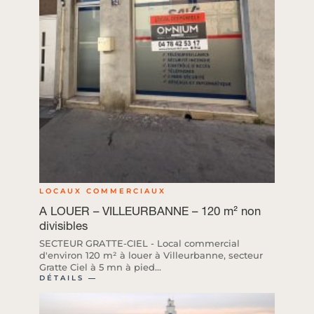
LOCAUX COMMERCIAUX
A LOUER – VILLEURBANNE – 120 m² non
divisibles
SECTEUR GRATTE-CIEL - Local commercial
d'environ 120 m² à louer à Villeurbanne, secteur
Gratte Ciel à 5 mn à pied...
DÉTAILS ―