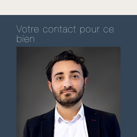
Votre contact pour ce
bien