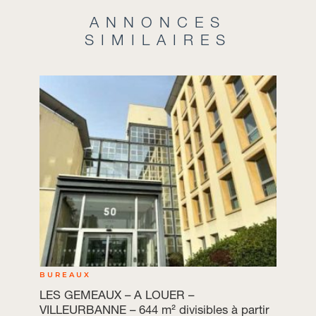
ANNONCES
SIMILAIRES
BUREAUX
LES GEMEAUX – A LOUER –
VILLEURBANNE – 644 m² divisibles à partir