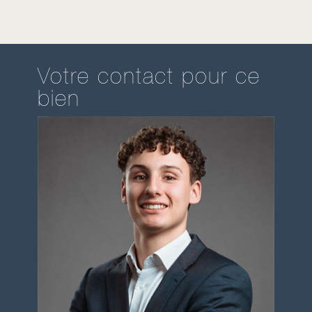
Votre contact pour ce
bien