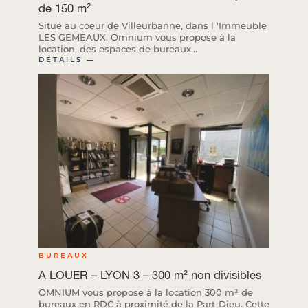
de 150 m²
Situé au coeur de Villeurbanne, dans l 'Immeuble
LES GEMEAUX, Omnium vous propose à la
location, des espaces de bureaux...
DÉTAILS ―
BUREAUX
A LOUER – LYON 3 – 300 m² non divisibles
OMNIUM vous propose à la location 300 m² de
bureaux en RDC à proximité de la Part-Dieu. Cette