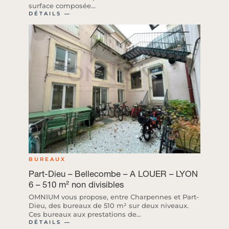
surface composée...
DÉTAILS ―
BUREAUX
Part-Dieu – Bellecombe – A LOUER – LYON
6 – 510 m² non divisibles
OMNIUM vous propose, entre Charpennes et Part-
Dieu, des bureaux de 510 m² sur deux niveaux.
Ces bureaux aux prestations de...
DÉTAILS ―