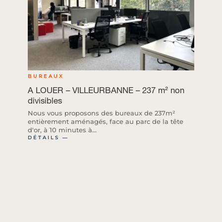
BUREAUX
A LOUER – VILLEURBANNE – 237 m² non
divisibles
Nous vous proposons des bureaux de 237m²
entièrement aménagés, face au parc de la tête
d'or, à 10 minutes à...
DÉTAILS ―