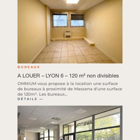
BUREAUX
A LOUER – LYON 6 – 120 m² non divisibles
OMNIUM vous propose à la location une surface
de bureaux à proximité de Massena d'une surface
de 120m². Les bureaux...
DÉTAILS ―