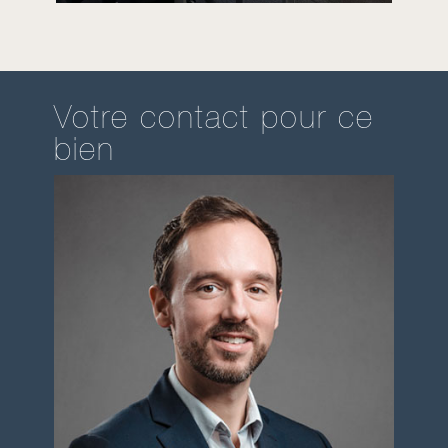
Votre contact pour ce
bien