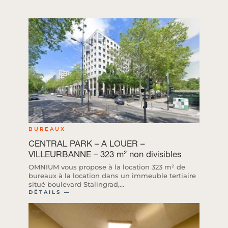
BUREAUX
CENTRAL PARK – A LOUER –
VILLEURBANNE – 323 m² non divisibles
OMNIUM vous propose à la location 323 m² de
bureaux à la location dans un immeuble tertiaire
situé boulevard Stalingrad,...
DÉTAILS ―