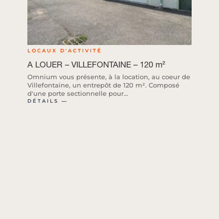
LOCAUX D'ACTIVITÉ
A LOUER – VILLEFONTAINE – 120 m²
Omnium vous présente, à la location, au coeur de
Villefontaine, un entrepôt de 120 m². Composé
d'une porte sectionnelle pour...
DÉTAILS ―