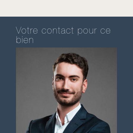
Votre contact pour ce
bien