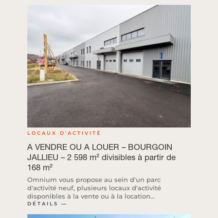
LOCAUX D'ACTIVITÉ
A VENDRE OU A LOUER – BOURGOIN
JALLIEU – 2 598 m² divisibles à partir de
168 m²
Omnium vous propose au sein d'un parc
d'activité neuf, plusieurs locaux d'activité
disponibles à la vente ou à la location...
DÉTAILS ―