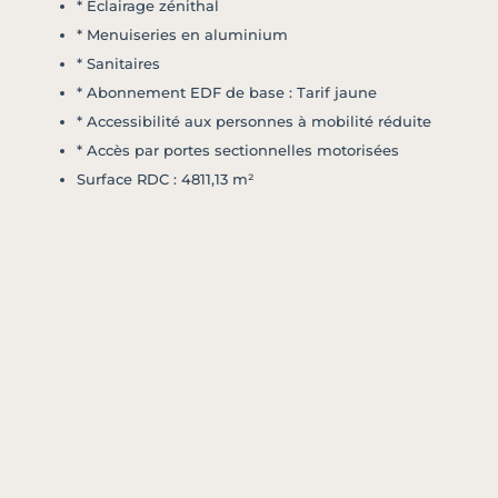
* Eclairage zénithal
* Menuiseries en aluminium
* Sanitaires
* Abonnement EDF de base : Tarif jaune
* Accessibilité aux personnes à mobilité réduite
* Accès par portes sectionnelles motorisées
Surface RDC : 4811,13 m²