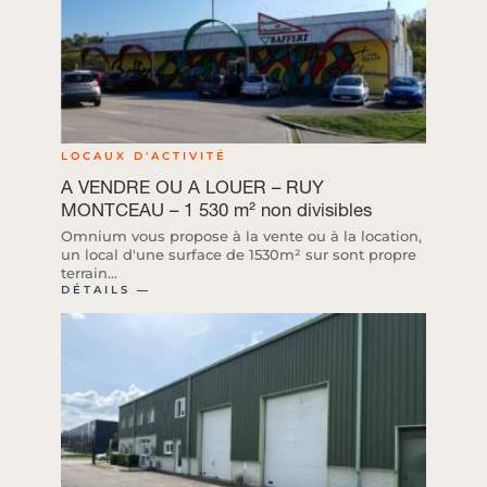
LOCAUX D'ACTIVITÉ
A VENDRE OU A LOUER – RUY
MONTCEAU – 1 530 m² non divisibles
Omnium vous propose à la vente ou à la location,
un local d'une surface de 1530m² sur sont propre
terrain...
DÉTAILS ―