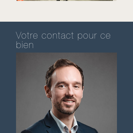
Votre contact pour ce
bien