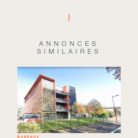
ANNONCES
SIMILAIRES
BUREAUX