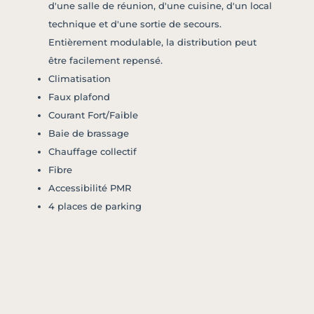
d'une salle de réunion, d'une cuisine, d'un local
technique et d'une sortie de secours.
Entièrement modulable, la distribution peut
être facilement repensé.
Climatisation
Faux plafond
Courant Fort/Faible
Baie de brassage
Chauffage collectif
Fibre
Accessibilité PMR
4 places de parking