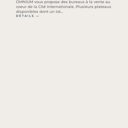
OMNIUM vous propose des bureaux à la vente au
coeur de la Cité Internationale. Plusieurs plateaux
disponibles dont un lot...
DÉTAILS ―