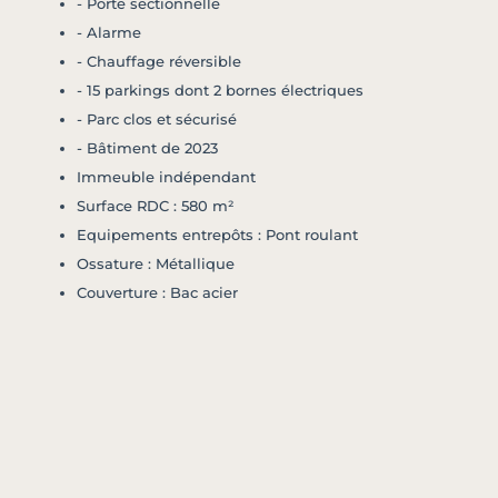
- Porte sectionnelle
- Alarme
- Chauffage réversible
- 15 parkings dont 2 bornes électriques
- Parc clos et sécurisé
- Bâtiment de 2023
Immeuble indépendant
Surface RDC : 580 m²
Equipements entrepôts : Pont roulant
Ossature : Métallique
Couverture : Bac acier