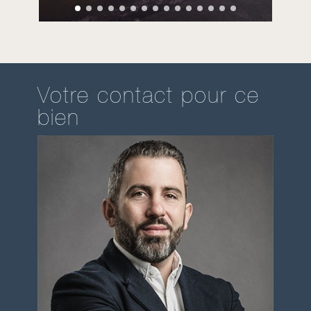
Votre contact pour ce
bien