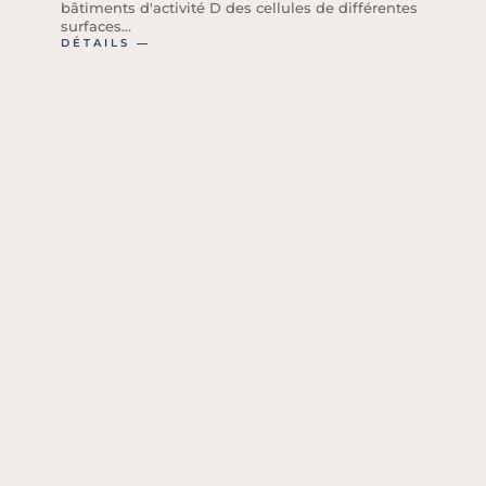
bâtiments d'activité D des cellules de différentes
surfaces...
DÉTAILS ―