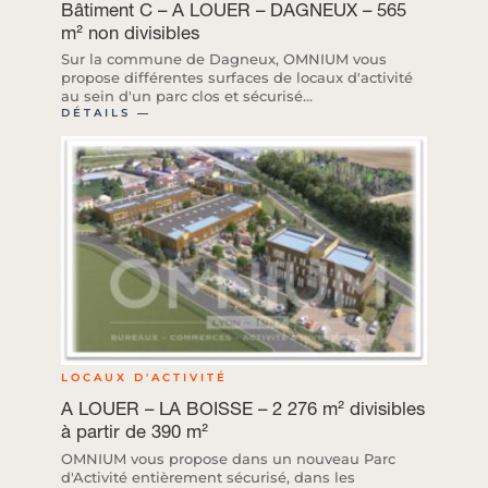
Bâtiment C – A LOUER – DAGNEUX – 565
m² non divisibles
Sur la commune de Dagneux, OMNIUM vous
propose différentes surfaces de locaux d'activité
au sein d'un parc clos et sécurisé...
DÉTAILS ―
LOCAUX D'ACTIVITÉ
A LOUER – LA BOISSE – 2 276 m² divisibles
à partir de 390 m²
OMNIUM vous propose dans un nouveau Parc
d'Activité entièrement sécurisé, dans les