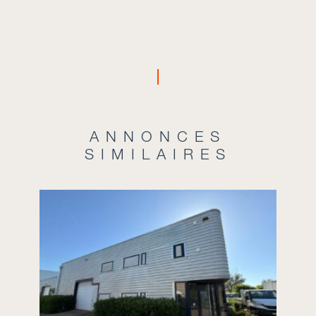
ANNONCES
SIMILAIRES