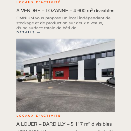
LOCAUX D'ACTIVITÉ
A VENDRE – LOZANNE – 4 600 m² divisibles
OMNIUM vous propose un local indépendant de
stockage et de production sur deux niveaux,
d'une surface totale de bâti de...
DÉTAILS ―
LOCAUX D'ACTIVITÉ
A LOUER – DARDILLY – 5 117 m² divisibles