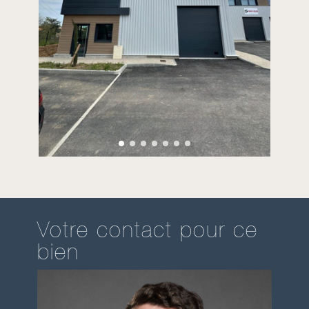
Votre contact pour ce
bien