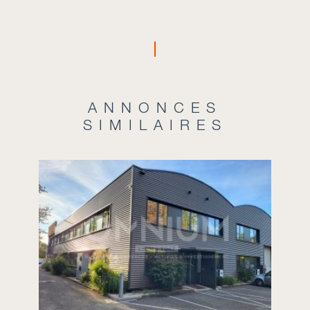
ANNONCES
SIMILAIRES