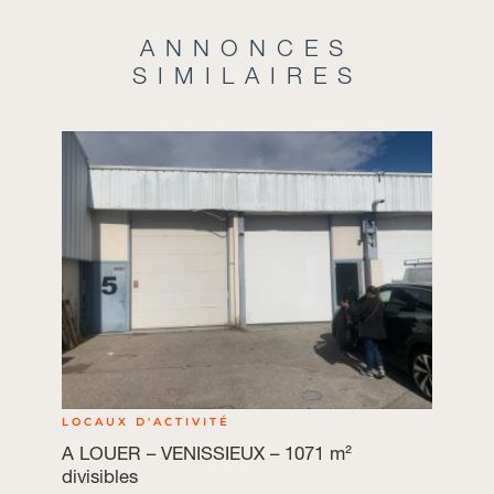
ANNONCES
SIMILAIRES
LOCAUX D'ACTIVITÉ
A LOUER – VENISSIEUX – 1071 m²
divisibles