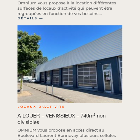
Omnium vous propose à la location différentes
surfaces de locaux d'activité qui peuvent être
regroupées en fonction de vos besoins....
DÉTAILS ―
LOCAUX D'ACTIVITÉ
A LOUER – VENISSIEUX – 740m² non
divisibles
OMNIUM vous propose en accès direct au
Boulevard Laurent Bonnevay plusieurs cellules