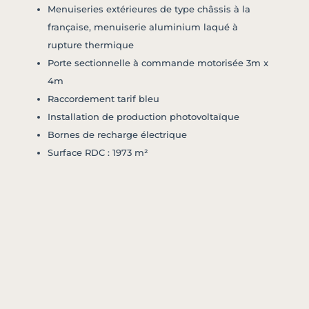
Menuiseries extérieures de type châssis à la
française, menuiserie aluminium laqué à
rupture thermique
Porte sectionnelle à commande motorisée 3m x
4m
Raccordement tarif bleu
Installation de production photovoltaïque
Bornes de recharge électrique
Surface RDC : 1973 m²