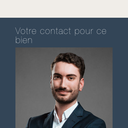
Votre contact pour ce
bien