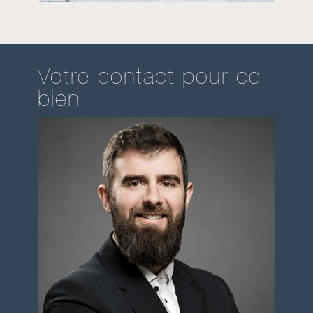
Votre contact pour ce
bien