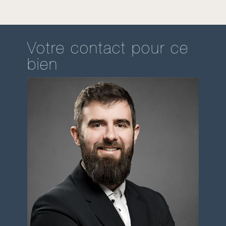
Votre contact pour ce
bien