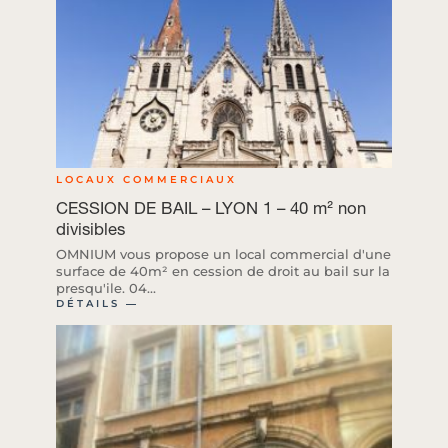
LOCAUX COMMERCIAUX
CESSION DE BAIL – LYON 1 – 40 m² non
divisibles
OMNIUM vous propose un local commercial d'une
surface de 40m² en cession de droit au bail sur la
presqu'ile. 04...
DÉTAILS ―