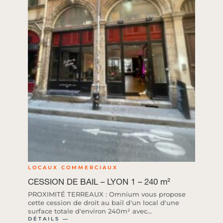
LOCAUX COMMERCIAUX
CESSION DE BAIL – LYON 1 – 240 m²
PROXIMITÉ TERREAUX : Omnium vous propose
cette cession de droit au bail d'un local d'une
surface totale d'environ 240m² avec...
DÉTAILS ―