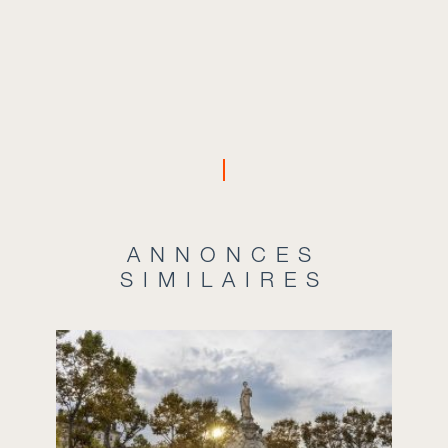
ANNONCES
SIMILAIRES