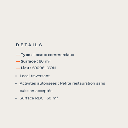
DETAILS
―
Type :
Locaux commerciaux
―
Surface :
80 m²
―
Lieu :
69006 LYON
Local traversant
Activités autorisées : Petite restauration sans
cuisson acceptée
Surface RDC : 60 m²