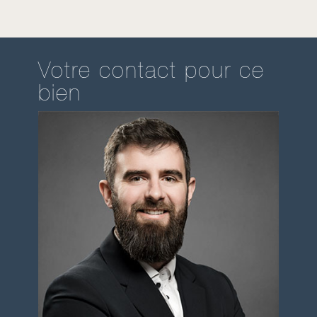
Votre contact pour ce
bien