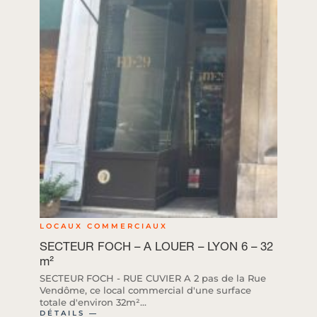
LOCAUX COMMERCIAUX
SECTEUR FOCH – A LOUER – LYON 6 – 32
m²
SECTEUR FOCH - RUE CUVIER A 2 pas de la Rue
Vendôme, ce local commercial d'une surface
totale d'environ 32m²...
DÉTAILS ―