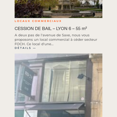
LOCAUX COMMERCIAUX
CESSION DE BAIL – LYON 6 – 55 m²
A deux pas de l'avenue de Saxe, nous vous
proposons un local commercial à céder secteur
FOCH. Ce local d'une...
DÉTAILS ―