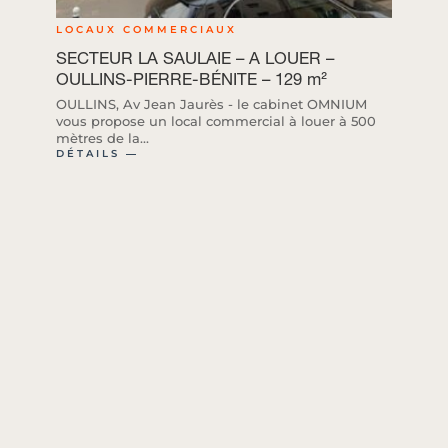
LOCAUX COMMERCIAUX
SECTEUR LA SAULAIE – A LOUER –
OULLINS-PIERRE-BÉNITE – 129 m²
OULLINS, Av Jean Jaurès - le cabinet OMNIUM
vous propose un local commercial à louer à 500
mètres de la...
DÉTAILS ―