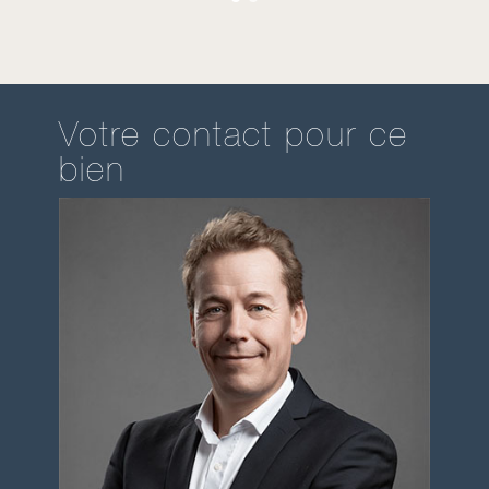
Votre contact pour ce
bien