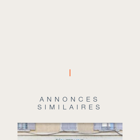
ANNONCES
SIMILAIRES