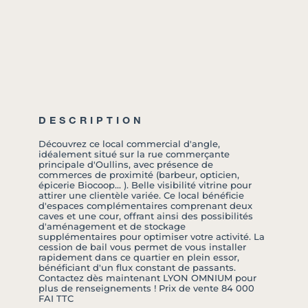
DESCRIPTION
Découvrez ce local commercial d'angle,
idéalement situé sur la rue commerçante
principale d'Oullins, avec présence de
commerces de proximité (barbeur, opticien,
épicerie Biocoop... ). Belle visibilité vitrine pour
attirer une clientèle variée. Ce local bénéficie
d'espaces complémentaires comprenant deux
caves et une cour, offrant ainsi des possibilités
d'aménagement et de stockage
supplémentaires pour optimiser votre activité. La
cession de bail vous permet de vous installer
rapidement dans ce quartier en plein essor,
bénéficiant d'un flux constant de passants.
Contactez dès maintenant LYON OMNIUM pour
plus de renseignements ! Prix de vente 84 000
FAI TTC