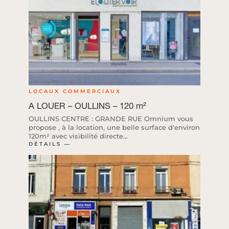
LOCAUX COMMERCIAUX
A LOUER – OULLINS – 120 m²
OULLINS CENTRE : GRANDE RUE Omnium vous
propose , à la location, une belle surface d'environ
120m² avec visibilité directe...
DÉTAILS ―