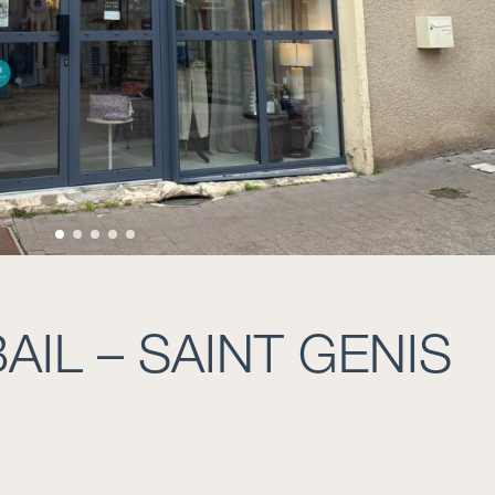
AIL – SAINT GENIS