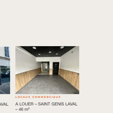
LOCAUX COMMERCIAUX
A LOUER – SAINT GENIS LAVAL
AVAL
– 46 m²