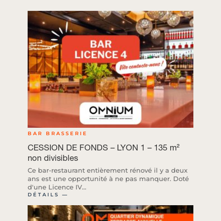
BAR BRASSERIE
CESSION DE FONDS – LYON 1 – 135 m²
non divisibles
Ce bar-restaurant entièrement rénové il y a deux
ans est une opportunité à ne pas manquer. Doté
d'une Licence IV...
DÉTAILS ―