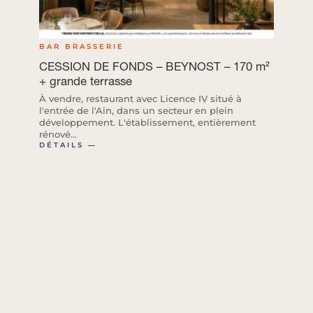
BAR BRASSERIE
CESSION DE FONDS – BEYNOST – 170 m²
+ grande terrasse
À vendre, restaurant avec Licence IV situé à
l'entrée de l'Ain, dans un secteur en plein
développement. L'établissement, entièrement
rénové...
DÉTAILS ―