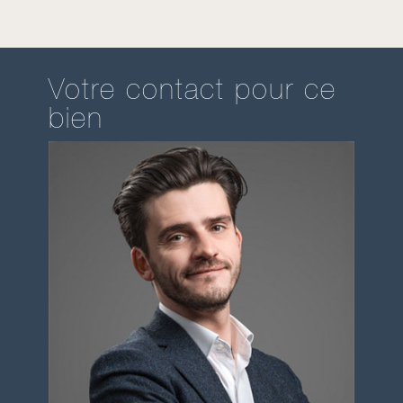
Votre contact pour ce
bien