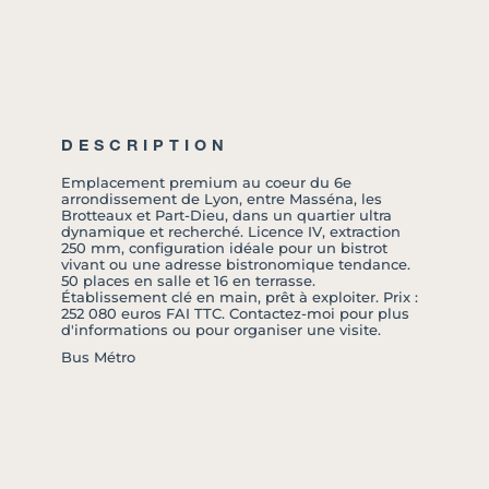
DESCRIPTION
Emplacement premium au coeur du 6e
arrondissement de Lyon, entre Masséna, les
Brotteaux et Part-Dieu, dans un quartier ultra
dynamique et recherché. Licence IV, extraction
250 mm, configuration idéale pour un bistrot
vivant ou une adresse bistronomique tendance.
50 places en salle et 16 en terrasse.
Établissement clé en main, prêt à exploiter. Prix :
252 080 euros FAI TTC. Contactez-moi pour plus
d'informations ou pour organiser une visite.
Bus Métro