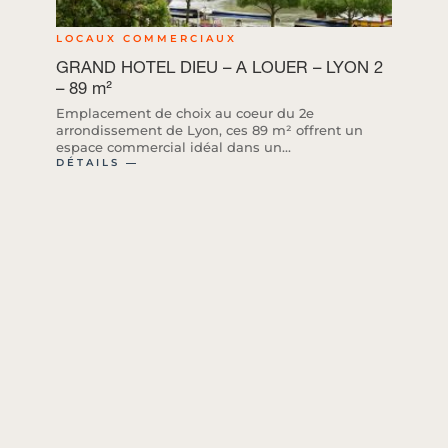
LOCAUX COMMERCIAUX
GRAND HOTEL DIEU – A LOUER – LYON 2
– 89 m²
Emplacement de choix au coeur du 2e
arrondissement de Lyon, ces 89 m² offrent un
espace commercial idéal dans un...
DÉTAILS ―