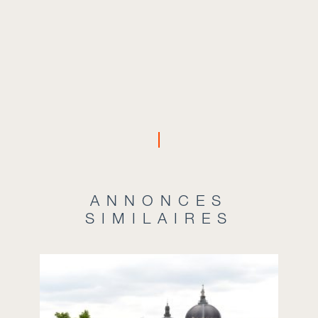
ANNONCES
SIMILAIRES