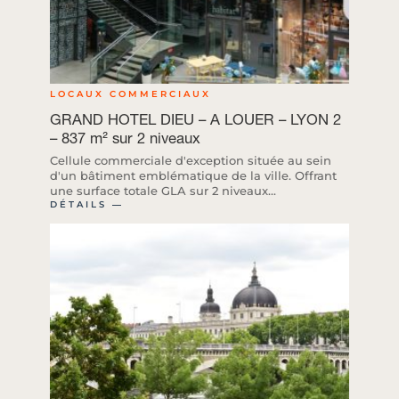
LOCAUX COMMERCIAUX
GRAND HOTEL DIEU – A LOUER – LYON 2
– 837 m² sur 2 niveaux
Cellule commerciale d'exception située au sein
d'un bâtiment emblématique de la ville. Offrant
une surface totale GLA sur 2 niveaux...
DÉTAILS ―