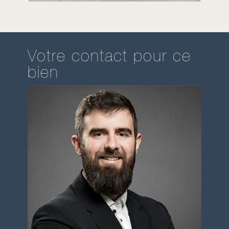
Votre contact pour ce
bien