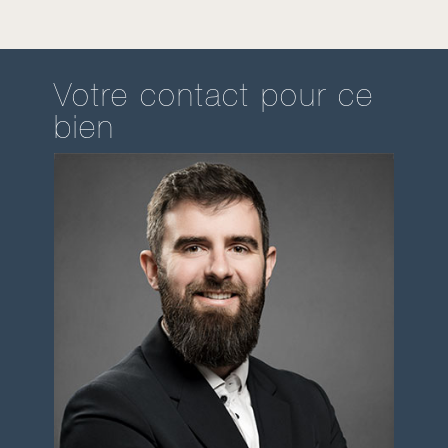
Votre contact pour ce
bien