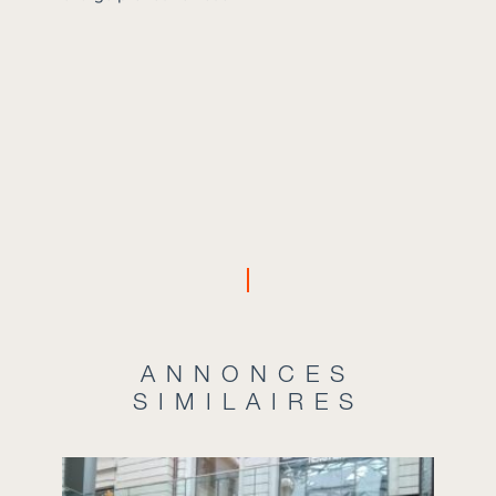
ANNONCES
SIMILAIRES