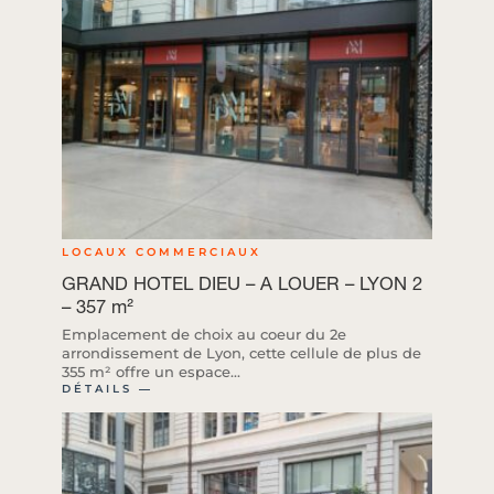
LOCAUX COMMERCIAUX
GRAND HOTEL DIEU – A LOUER – LYON 2
– 357 m²
Emplacement de choix au coeur du 2e
arrondissement de Lyon, cette cellule de plus de
355 m² offre un espace...
DÉTAILS ―