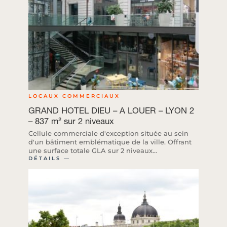
LOCAUX COMMERCIAUX
GRAND HOTEL DIEU – A LOUER – LYON 2
– 837 m² sur 2 niveaux
Cellule commerciale d'exception située au sein
d'un bâtiment emblématique de la ville. Offrant
une surface totale GLA sur 2 niveaux...
DÉTAILS ―