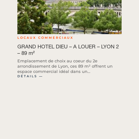
LOCAUX COMMERCIAUX
GRAND HOTEL DIEU – A LOUER – LYON 2
– 89 m²
Emplacement de choix au coeur du 2e
arrondissement de Lyon, ces 89 m² offrent un
espace commercial idéal dans un...
DÉTAILS ―