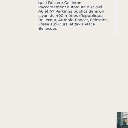
quai Docteur Gailleton.
Raccordement autoroute du Soleil
A6 et A7 Parkings publics dans un
rayon de 400 mètres (République,
Bellecour, Antonin Poncet, Célestins,
Fosse aux Ours) et taxis Place
Bellecour.