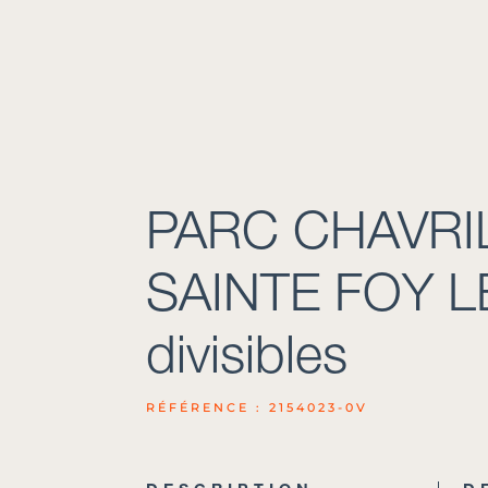
PARC CHAVRIL
SAINTE FOY L
divisibles
RÉFÉRENCE : 2154023-0V