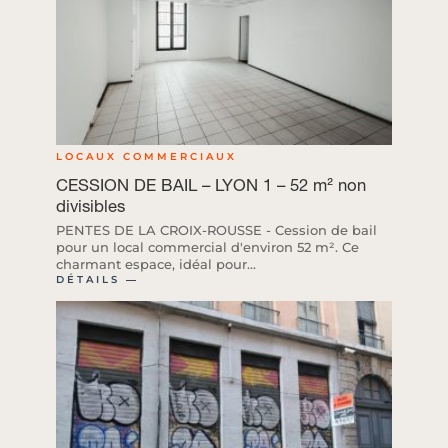
LOCAUX COMMERCIAUX
CESSION DE BAIL – LYON 1 – 52 m² non
divisibles
PENTES DE LA CROIX-ROUSSE - Cession de bail
pour un local commercial d'environ 52 m². Ce
charmant espace, idéal pour...
DÉTAILS ―