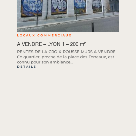
LOCAUX COMMERCIAUX
A VENDRE – LYON 1 – 200 m²
PENTES DE LA CROIX-ROUSSE MURS A VENDRE
Ce quartier, proche de la place des Terreaux, est
connu pour son ambiance...
DÉTAILS ―