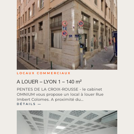
LOCAUX COMMERCIAUX
A LOUER – LYON 1 – 140 m²
PENTES DE LA CROIX-ROUSSE - le cabinet
OMNIUM vous propose un local à louer Rue
Imbert Colomes. A proximité du...
DÉTAILS ―