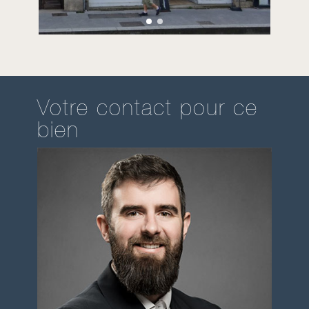
Votre contact pour ce
bien