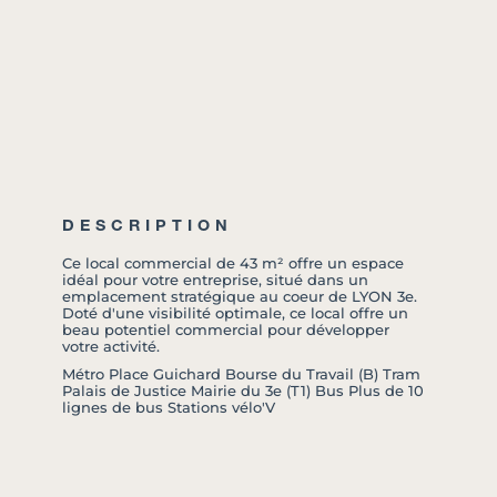
DESCRIPTION
Ce local commercial de 43 m² offre un espace
idéal pour votre entreprise, situé dans un
emplacement stratégique au coeur de LYON 3e.
Doté d'une visibilité optimale, ce local offre un
beau potentiel commercial pour développer
votre activité.
Métro Place Guichard Bourse du Travail (B) Tram
Palais de Justice Mairie du 3e (T1) Bus Plus de 10
lignes de bus Stations vélo'V