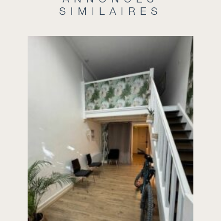
SIMILAIRES