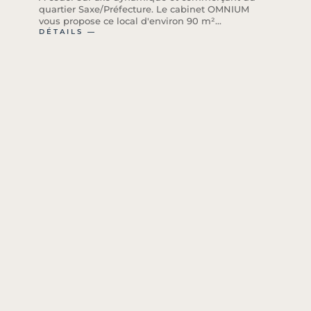
quartier Saxe/Préfecture. Le cabinet OMNIUM
vous propose ce local d'environ 90 m²...
DÉTAILS ―