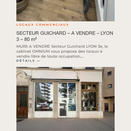
LOCAUX COMMERCIAUX
SECTEUR GUICHARD – A VENDRE – LYON
3 – 80 m²
MURS A VENDRE Secteur Guichard LYON 3e, le
cabinet OMNIUM vous propose des locaux à
vendre libre de toute occupation,...
DÉTAILS ―