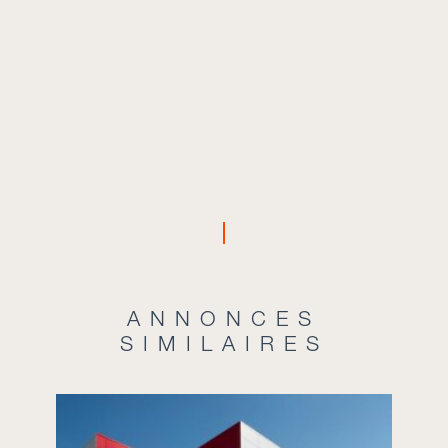
ANNONCES
SIMILAIRES