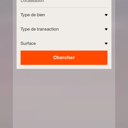
Type de bien
Type de transaction
Surface
Chercher