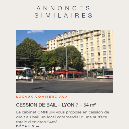
ANNONCES
SIMILAIRES
LOCAUX COMMERCIAUX
CESSION DE BAIL – LYON 7 – 54 m²
Le cabinet OMNIUM vous propose en cession de
droit au bail un local commercial d'une surface
totale d'environ 54m² ,...
DÉTAILS ―