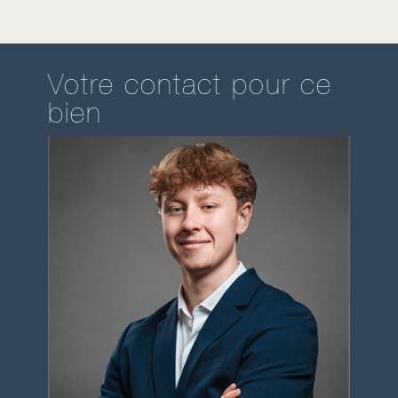
Votre contact pour ce
bien