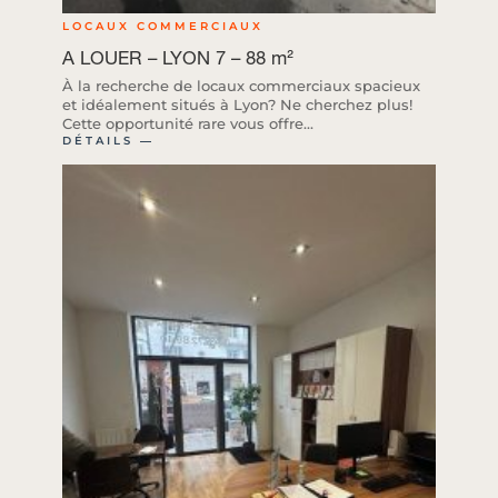
LOCAUX COMMERCIAUX
A LOUER – LYON 7 – 88 m²
À la recherche de locaux commerciaux spacieux
et idéalement situés à Lyon? Ne cherchez plus!
Cette opportunité rare vous offre...
DÉTAILS ―