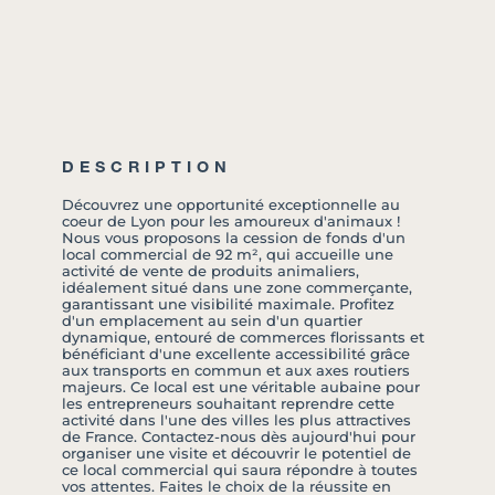
DESCRIPTION
Découvrez une opportunité exceptionnelle au
coeur de Lyon pour les amoureux d'animaux !
Nous vous proposons la cession de fonds d'un
local commercial de 92 m², qui accueille une
activité de vente de produits animaliers,
idéalement situé dans une zone commerçante,
garantissant une visibilité maximale. Profitez
d'un emplacement au sein d'un quartier
dynamique, entouré de commerces florissants et
bénéficiant d'une excellente accessibilité grâce
aux transports en commun et aux axes routiers
majeurs. Ce local est une véritable aubaine pour
les entrepreneurs souhaitant reprendre cette
activité dans l'une des villes les plus attractives
de France. Contactez-nous dès aujourd'hui pour
organiser une visite et découvrir le potentiel de
ce local commercial qui saura répondre à toutes
vos attentes. Faites le choix de la réussite en