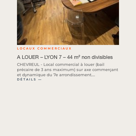
LOCAUX COMMERCIAUX
A LOUER – LYON 7 – 44 m² non divisibles
CHEVREUL - Local commercial à louer (bail
précaire de 3 ans maximum) sur axe commerçant
et dynamique du 7e arrondissement....
DÉTAILS ―