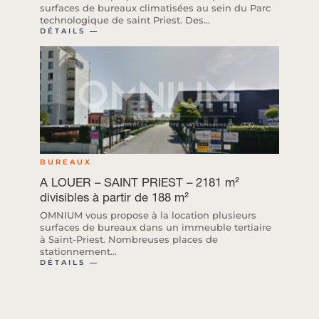
surfaces de bureaux climatisées au sein du Parc
technologique de saint Priest. Des...
DÉTAILS ―
BUREAUX
A LOUER – SAINT PRIEST – 2181 m²
divisibles à partir de 188 m²
OMNIUM vous propose à la location plusieurs
surfaces de bureaux dans un immeuble tertiaire
à Saint-Priest. Nombreuses places de
stationnement...
DÉTAILS ―