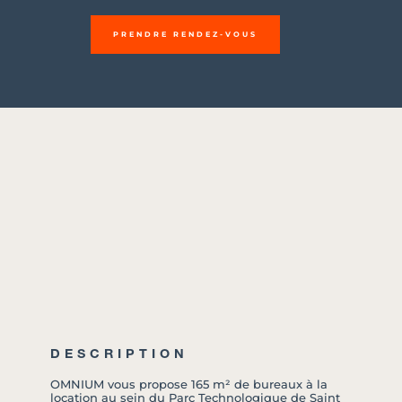
PRENDRE RENDEZ-VOUS
DESCRIPTION
OMNIUM vous propose 165 m² de bureaux à la
location au sein du Parc Technologique de Saint