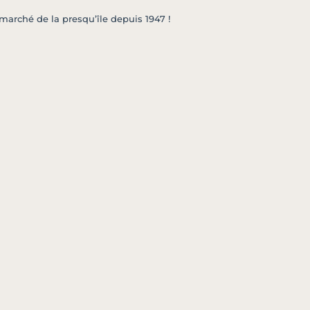
marché de la presqu’île depuis 1947 !