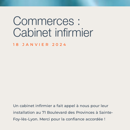
Commerces :
Cabinet infirmier
18 JANVIER 2024
Un cabinet infirmier a fait appel à nous pour leur
installation au 71 Boulevard des Provinces à Sainte-
Foy-lès-Lyon. Merci pour la confiance accordée !