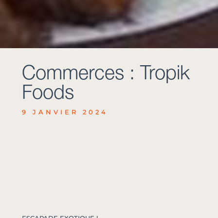
Commerces : Tropik
Foods
9 JANVIER 2024