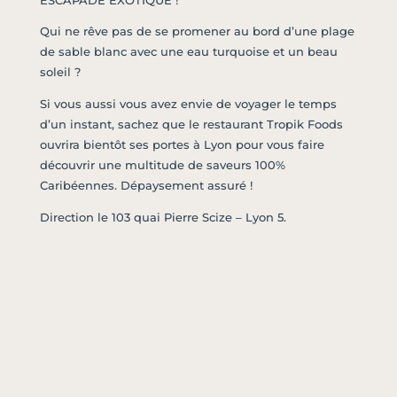
ESCAPADE EXOTIQUE !
Qui ne rêve pas de se promener au bord d’une plage
de sable blanc avec une eau turquoise et un beau
soleil ?
Si vous aussi vous avez envie de voyager le temps
d’un instant, sachez que le restaurant Tropik Foods
ouvrira bientôt ses portes à Lyon pour vous faire
découvrir une multitude de saveurs 100%
Caribéennes. Dépaysement assuré !
Direction le 103 quai Pierre Scize – Lyon 5.