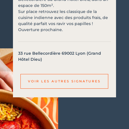
espace de 150m².
Sur place retrouvez les classique de la
cuisine indienne avec des produits frais, de
qualité parfait vos ravir vos papilles !
Ouverture prochaine.
33 rue Bellecordière 69002 Lyon (Grand
Hôtel Dieu)
VOIR LES AUTRES SIGNATURES