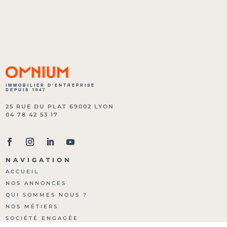
IMMOBILIER D’ENTREPRISE
DEPUIS 1947
25 RUE DU PLAT 69002 LYON
04 78 42 53 17
NAVIGATION
ACCUEIL
NOS ANNONCES
QUI SOMMES NOUS ?
NOS MÉTIERS
SOCIÉTÉ ENGAGÉE