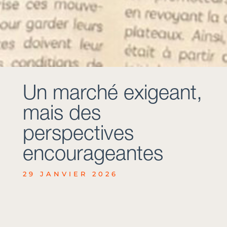
Un marché exigeant,
mais des
perspectives
encourageantes
29 JANVIER 2026