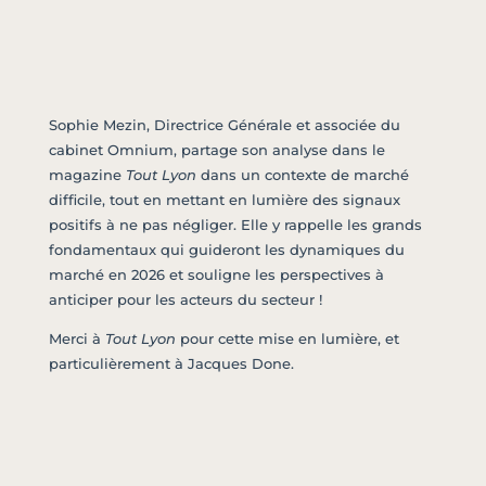
Sophie Mezin, Directrice Générale et associée du
cabinet Omnium, partage son analyse dans le
magazine
Tout Lyon
dans un contexte de marché
difficile, tout en mettant en lumière des signaux
positifs à ne pas négliger. Elle y rappelle les grands
fondamentaux qui guideront les dynamiques du
marché en 2026 et souligne les perspectives à
anticiper pour les acteurs du secteur !
Merci à
Tout Lyon
pour cette mise en lumière, et
particulièrement à Jacques Done.